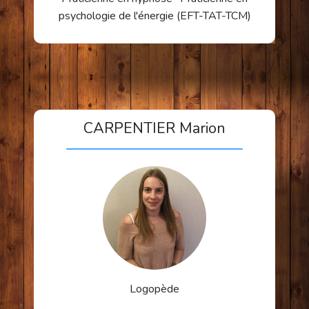
psychologie de l'énergie (EFT-TAT-TCM)
CARPENTIER Marion
Logopède
En savoir plus
Logopède