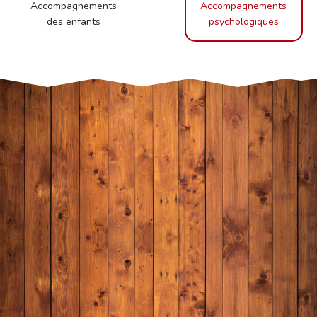
Accompagnements
Accompagnements
des enfants
psychologiques