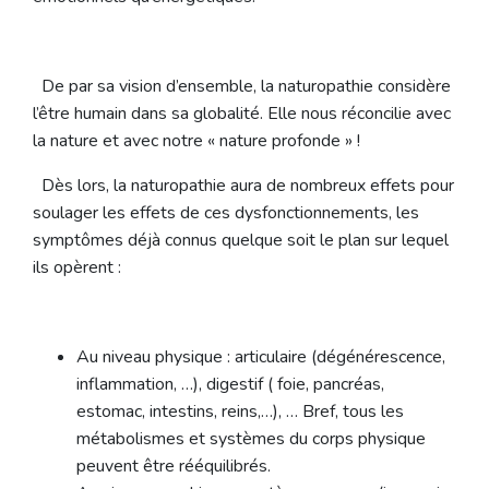
De par sa vision d’ensemble, la naturopathie considère
l’être humain dans sa globalité. Elle nous réconcilie avec
la nature et avec notre « nature profonde » !
Dès lors, la naturopathie aura de nombreux effets pour
soulager les effets de ces dysfonctionnements, les
symptômes déjà connus quelque soit le plan sur lequel
ils opèrent :
Au niveau physique : articulaire (dégénérescence,
inflammation, …), digestif ( foie, pancréas,
estomac, intestins, reins,…), … Bref, tous les
métabolismes et systèmes du corps physique
peuvent être rééquilibrés.