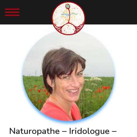
Naturopathe – Iridologue –