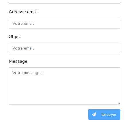
Adresse email
Objet
Message
Envoyer