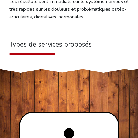
Les résultats sont immédiats sur le système nerveux et
très rapides sur les douleurs et problématiques ostéo-
articulaires, digestives, hormonales, ...
Types de services proposés