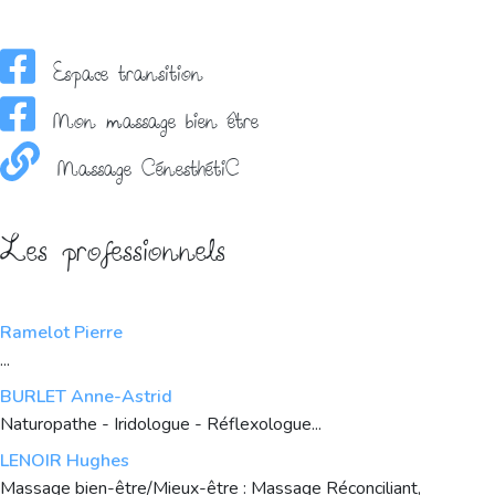
Espace transition
Mon massage bien être
Massage CénesthétiC
Les professionnels
Ramelot Pierre
...
BURLET Anne-Astrid
Naturopathe - Iridologue - Réflexologue...
LENOIR Hughes
Massage bien-être/Mieux-être : Massage Réconciliant,