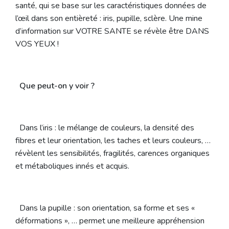
santé, qui se base sur les caractéristiques données de
l’œil dans son entièreté : iris, pupille, sclère. Une mine
d’information sur VOTRE SANTE se révèle être DANS
VOS YEUX !
Que peut-on y voir ?
Dans l’iris : le mélange de couleurs, la densité des
fibres et leur orientation, les taches et leurs couleurs, …
révèlent les sensibilités, fragilités, carences organiques
et métaboliques innés et acquis.
Dans la pupille : son orientation, sa forme et ses «
déformations », … permet une meilleure appréhension