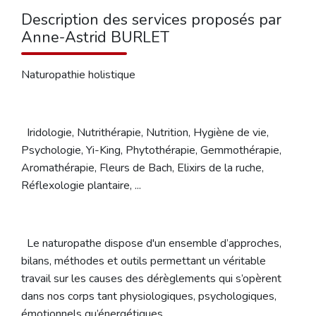
Description des services proposés par
Anne-Astrid BURLET
Naturopathie holistique
Iridologie, Nutrithérapie, Nutrition, Hygiène de vie,
Psychologie, Yi-King, Phytothérapie, Gemmothérapie,
Aromathérapie, Fleurs de Bach, Elixirs de la ruche,
Réflexologie plantaire, ...
Le naturopathe dispose d'un ensemble d’approches,
bilans, méthodes et outils permettant un véritable
travail sur les causes des dérèglements qui s’opèrent
dans nos corps tant physiologiques, psychologiques,
émotionnels qu’énergétiques.