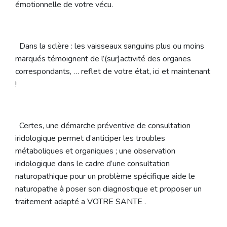
émotionnelle de votre vécu.
Dans la sclère : les vaisseaux sanguins plus ou moins
marqués témoignent de l’(sur)activité des organes
correspondants, … reflet de votre état, ici et maintenant
!
Certes, une démarche préventive de consultation
iridologique permet d’anticiper les troubles
métaboliques et organiques ; une observation
iridologique dans le cadre d’une consultation
naturopathique pour un problème spécifique aide le
naturopathe à poser son diagnostique et proposer un
traitement adapté a VOTRE SANTE .