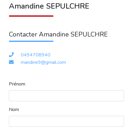
Amandine SEPULCHRE
Contacter Amandine SEPULCHRE
0494708940
mandine9@gmail.com
Prénom
Nom