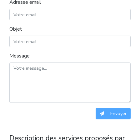
Adresse email
Objet
Message
Envoyer
Description des services proposés par