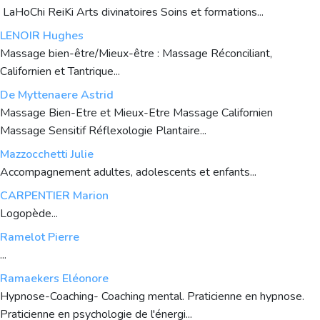
LaHoChi ReiKi Arts divinatoires Soins et formations...
LENOIR Hughes
Massage bien-être/Mieux-être : Massage Réconciliant,
Californien et Tantrique...
De Myttenaere Astrid
Massage Bien-Etre et Mieux-Etre Massage Californien
Massage Sensitif Réflexologie Plantaire...
Mazzocchetti Julie
Accompagnement adultes, adolescents et enfants...
CARPENTIER Marion
Logopède...
Ramelot Pierre
...
Ramaekers Eléonore
Hypnose-Coaching- Coaching mental. Praticienne en hypnose.
Praticienne en psychologie de l'énergi...