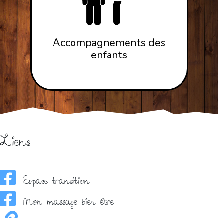
Accompagnements des
enfants
Liens
Espace transition
Mon massage bien être