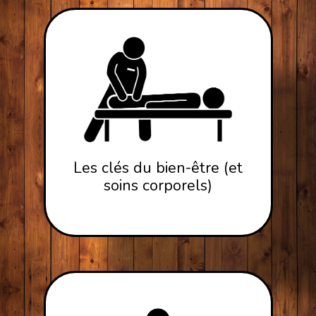
Les clés du bien-être (et
soins corporels)