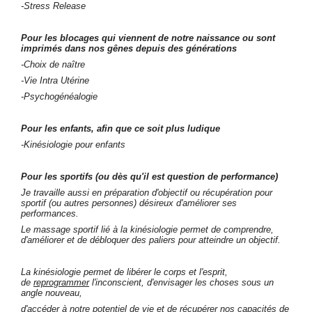
-Stress Release
Pour les blocages qui viennent de notre naissance ou sont
imprimés dans nos gênes depuis des générations
-Choix de naître
-Vie Intra Utérine
-Psychogénéalogie
Pour les enfants, afin que ce soit plus ludique
-Kinésiologie pour enfants
Pour les sportifs (ou dès qu'il est question de performance)
Je travaille aussi en préparation d'objectif ou récupération pour
sportif (ou autres personnes) désireux d'améliorer ses
performances.
Le massage sportif lié à la kinésiologie permet de comprendre,
d'améliorer et de débloquer des paliers pour atteindre un objectif.
La kinésiologie permet de libérer le corps et l'esprit,
de
reprogrammer
l'inconscient, d'envisager les choses sous un
angle nouveau,
d'accéder à notre potentiel de vie et de
récupérer nos capacités de