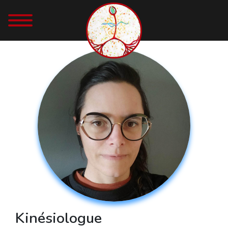
Kinésiologue