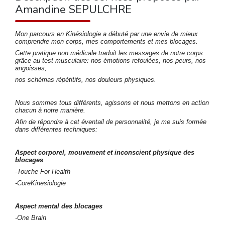
Amandine SEPULCHRE
Mon parcours en Kinésiologie a débuté par une envie de mieux
comprendre mon corps, mes comportements et mes blocages.
Cette pratique non médicale traduit les messages de notre corps
grâce au test musculaire: nos émotions refoulées, nos peurs, nos
angoisses,
nos schémas répétitifs, nos douleurs physiques.
Nous sommes tous différents, agissons et nous mettons en action
chacun à notre manière.
Afin de répondre à cet éventail de personnalité, je me suis formée
dans différentes techniques:
Aspect corporel, mouvement et inconscient physique des
blocages
-Touche For Health
-CoreKinesiologie
Aspect mental des blocages
-One Brain