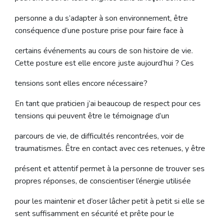
personne a du s’adapter à son environnement, être
conséquence d’une posture prise pour faire face à
certains événements au cours de son histoire de vie.
Cette posture est elle encore juste aujourd’hui ? Ces
tensions sont elles encore nécessaire?
En tant que praticien j’ai beaucoup de respect pour ces
tensions qui peuvent être le témoignage d’un
parcours de vie, de difficultés rencontrées, voir de
traumatismes. Être en contact avec ces retenues, y être
présent et attentif permet à la personne de trouver ses
propres réponses, de conscientiser l’énergie utilisée
pour les maintenir et d’oser lâcher petit à petit si elle se
sent suffisamment en sécurité et prête pour le