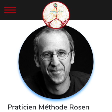
Praticien Méthode Rosen