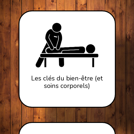
Les clés du bien-être (et
soins corporels)