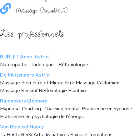
Massage CénesthétiC
Les professionnels
BURLET Anne-Astrid
Naturopathe - Iridologue - Réflexologue...
De Myttenaere Astrid
Massage Bien-Etre et Mieux-Etre Massage Californien
Massage Sensitif Réflexologie Plantaire...
Ramaekers Eléonore
Hypnose-Coaching- Coaching mental. Praticienne en hypnose.
Praticienne en psychologie de l'énergi...
Van Boeckel Nancy
LaHoChi ReiKi Arts divinatoires Soins et formations...