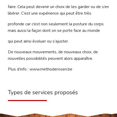
faire. Cela peut devenir un choix de les garder ou de s’en
libérer. C’est une expérience qui peut être très
profonde car c’est non seulement la posture du corps
mais aussi la façon dont on se porte face au monde
qui peut ainsi évoluer ou s’ajuster.
De nouveaux mouvements, de nouveaux choix, de
nouvelles possibilités peuvent alors apparaître.
Plus d’info : www.methoderosen.be
Types de services proposés