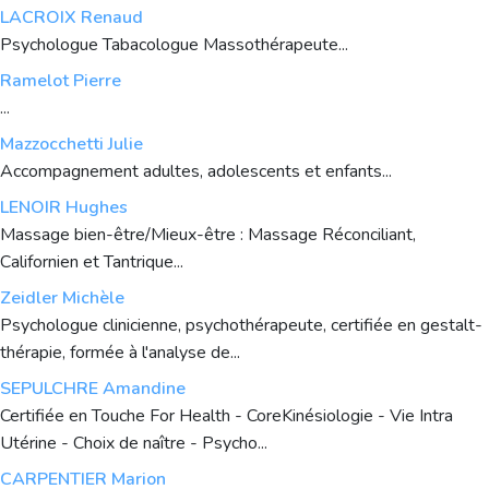
LACROIX Renaud
Psychologue Tabacologue Massothérapeute...
Ramelot Pierre
...
Mazzocchetti Julie
Accompagnement adultes, adolescents et enfants...
LENOIR Hughes
Massage bien-être/Mieux-être : Massage Réconciliant,
Californien et Tantrique...
Zeidler Michèle
Psychologue clinicienne, psychothérapeute, certifiée en gestalt-
thérapie, formée à l'analyse de...
SEPULCHRE Amandine
Certifiée en Touche For Health - CoreKinésiologie - Vie Intra
Utérine - Choix de naître - Psycho...
CARPENTIER Marion