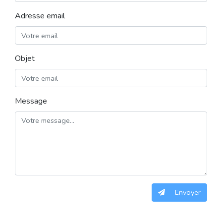
Adresse email
Objet
Message
Envoyer