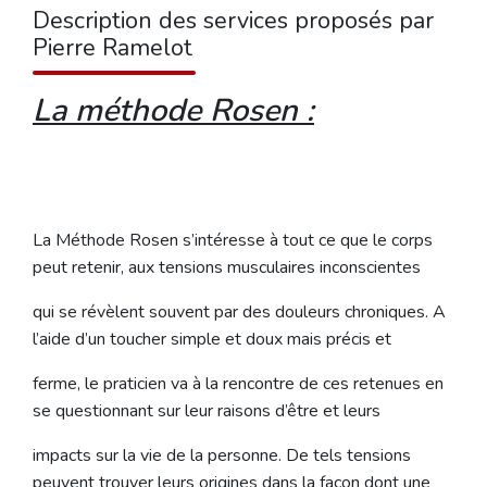
Description des services proposés par
Pierre Ramelot
La méthode Rosen :
La Méthode Rosen s’intéresse à tout ce que le corps
peut retenir, aux tensions musculaires inconscientes
qui se révèlent souvent par des douleurs chroniques. A
l’aide d’un toucher simple et doux mais précis et
ferme, le praticien va à la rencontre de ces retenues en
se questionnant sur leur raisons d’être et leurs
impacts sur la vie de la personne. De tels tensions
peuvent trouver leurs origines dans la façon dont une