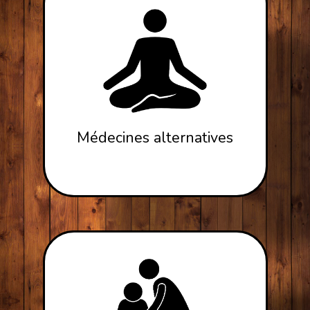
Médecines alternatives