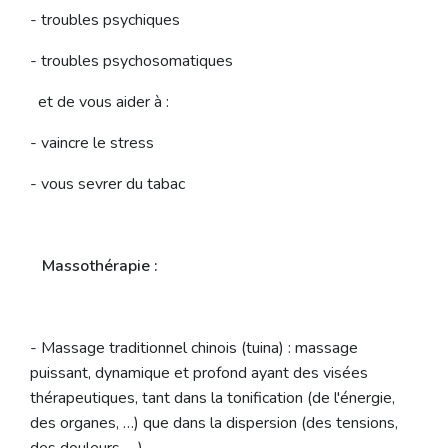
- troubles psychiques
- troubles psychosomatiques
et de vous aider à :
- vaincre le stress
- vous sevrer du tabac
Massothérapie :
- Massage traditionnel chinois (tuina) : massage
puissant, dynamique et profond ayant des visées
thérapeutiques, tant dans la tonification (de l'énergie,
des organes, …) que dans la dispersion (des tensions,