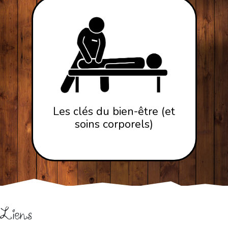
Les clés du bien-être (et
soins corporels)
Liens