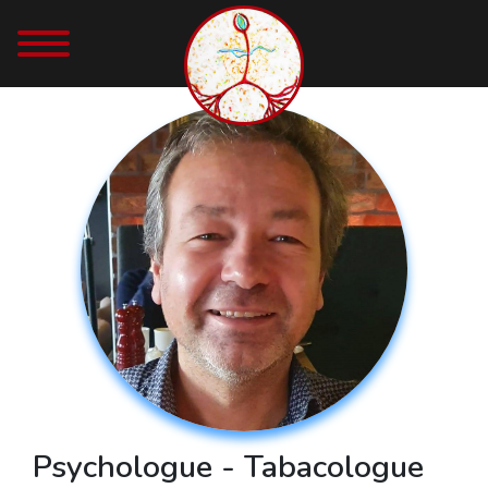
Psychologue - Tabacologue