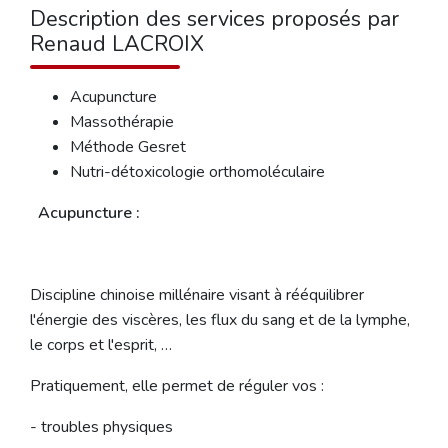
Description des services proposés par
Renaud LACROIX
Acupuncture
Massothérapie
Méthode Gesret
Nutri-détoxicologie orthomoléculaire
Acupuncture :
Discipline chinoise millénaire visant à rééquilibrer
l'énergie des viscères, les flux du sang et de la lymphe,
le corps et l'esprit, …
Pratiquement, elle permet de réguler vos :
- troubles physiques