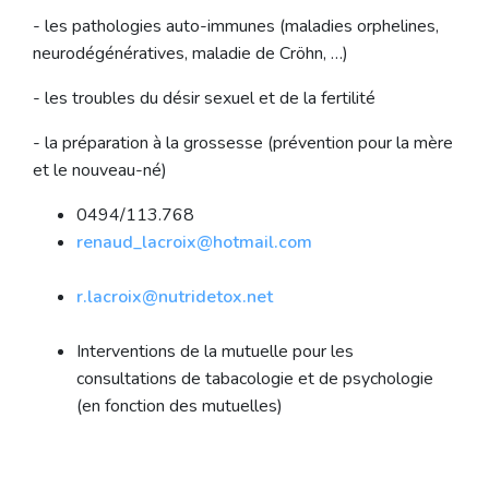
- les pathologies auto-immunes (maladies orphelines,
neurodégénératives, maladie de Cröhn, …)
- les troubles du désir sexuel et de la fertilité
- la préparation à la grossesse (prévention pour la mère
et le nouveau-né)
0494/113.768
renaud_lacroix@hotmail.com
r.lacroix@nutridetox.net
Interventions de la mutuelle pour les
consultations de tabacologie et de psychologie
(en fonction des mutuelles)