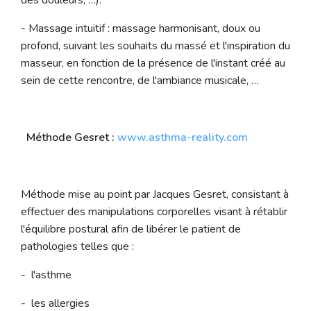
des douleurs, …).
- Massage intuitif : massage harmonisant, doux ou
profond, suivant les souhaits du massé et l'inspiration du
masseur, en fonction de la présence de l'instant créé au
sein de cette rencontre, de l'ambiance musicale, …
Méthode Gesret :
www.asthma-reality.com
Méthode mise au point par Jacques Gesret, consistant à
effectuer des manipulations corporelles visant à rétablir
l'équilibre postural afin de libérer le patient de
pathologies telles que :
- l'asthme
- les allergies