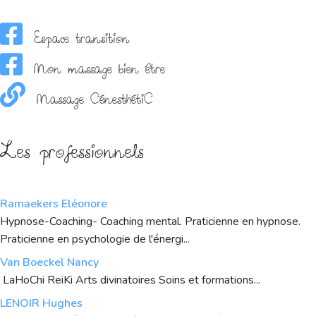
Espace transition
Mon massage bien être
Massage CénesthétiC
Les professionnels
Ramaekers Eléonore
Hypnose-Coaching- Coaching mental. Praticienne en hypnose.
Praticienne en psychologie de l'énergi...
Van Boeckel Nancy
LaHoChi ReiKi Arts divinatoires Soins et formations...
LENOIR Hughes