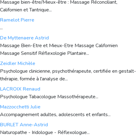
Massage bien-être/Mieux-être : Massage Réconciliant,
Californien et Tantrique...
Ramelot Pierre
...
De Myttenaere Astrid
Massage Bien-Etre et Mieux-Etre Massage Californien
Massage Sensitif Réflexologie Plantaire...
Zeidler Michèle
Psychologue clinicienne, psychothérapeute, certifiée en gestalt-
thérapie, formée à l'analyse de...
LACROIX Renaud
Psychologue Tabacologue Massothérapeute...
Mazzocchetti Julie
Accompagnement adultes, adolescents et enfants...
BURLET Anne-Astrid
Naturopathe - Iridologue - Réflexologue...