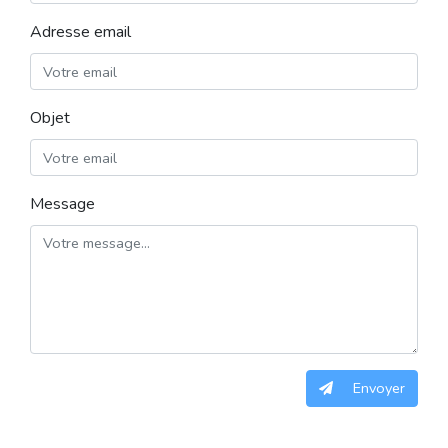
Adresse email
Objet
Message
Envoyer