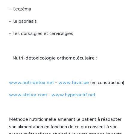
- l'eczéma
- le psoriasis
- les dorsalgies et cervicalgies
Nutri-détoxicologie orthomoléculaire :
www.nutridetox.net
-
www.favic.be
(en construction)
www.stelior.com
-
www.hyperactif.net
Méthode nutritionnelle amenant le patient à réadapter
son alimentation en fonction de ce qui convient à son