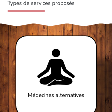
Types de services proposés
Médecines alternatives