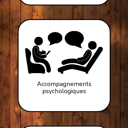
Accompagnements
psychologiques